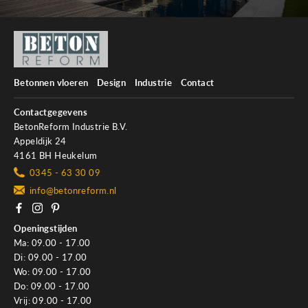
Betonnen vloeren
Design
Industrie
Contact
Contactgegevens
BetonReform Industrie B.V.
Appeldijk 24
4161 BH Heukelum
0345 - 63 30 09
info@betonreform.nl
Openingstijden
Ma: 09.00 - 17.00
Di: 09.00 - 17.00
Wo: 09.00 - 17.00
Do: 09.00 - 17.00
Vrij: 09.00 - 17.00