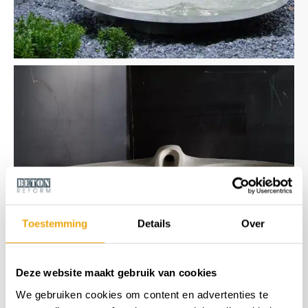
Toestemming
Details
Over
Deze website maakt gebruik van cookies
We gebruiken cookies om content en advertenties te