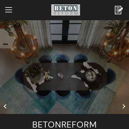
BETONREFORM