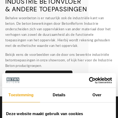
INDUSTRIE BETONVLOER
& ANDERE TOEPASSINGEN
Behalve woonbeton is er natuurlijk ook de industriële kant van
beton. De beton bewerkingen door BetonReform Industrie
onderscheiden zich van oppervlakken van ander materiaal door het
verhogen van zowel de duurzaamheid als de functionele
toepassingen van het oppervlak. Hierbij wordt rekening gehouden
met de esthetische waarde van het oppervlak.
Bekijk eens de voorbeelden van de door ons bewerkte industriële
betontoepassingen in onze showroom, of kijk hier voor de Industrie
Beton productgroepen.
Meer over industrie betonvloer
Toestemming
Details
Over
PORTFOLIO
Deze website maakt gebruik van cookies