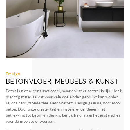
Design
BETONVLOER, MEUBELS & KUNST
Beton is niet alleen functioneel, maar ook zeer aantrekkelijk. Het is
prachtig materiaal dat voor vele doeleinden gebruikt kan worden.
Bij ons bedrijfsonderdeel BetonReform Design gaan wij voor mooi
beton. Door onze creativiteit en inspirerende ideeën met
betrekking tot beton en design, bent u bij ons aan het juiste adres
voor de mooiste ontwerpen.