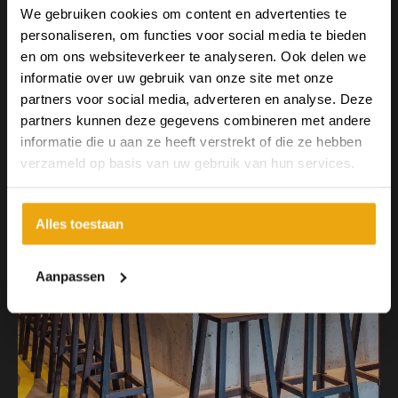
We gebruiken cookies om content en advertenties te
Bar Den Haag
personaliseren, om functies voor social media te bieden
en om ons websiteverkeer te analyseren. Ook delen we
informatie over uw gebruik van onze site met onze
partners voor social media, adverteren en analyse. Deze
partners kunnen deze gegevens combineren met andere
informatie die u aan ze heeft verstrekt of die ze hebben
verzameld op basis van uw gebruik van hun services.
Alles toestaan
Aanpassen